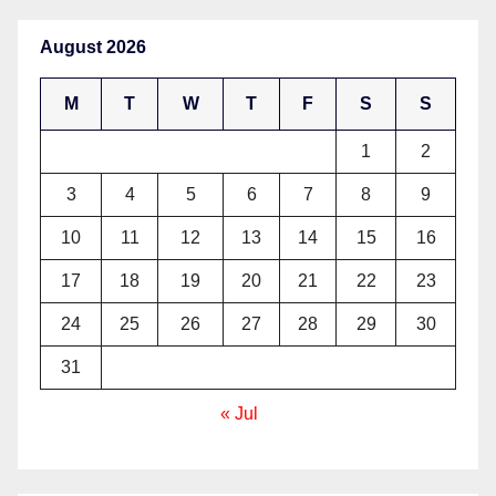
August 2026
M
T
W
T
F
S
S
1
2
3
4
5
6
7
8
9
10
11
12
13
14
15
16
17
18
19
20
21
22
23
24
25
26
27
28
29
30
31
« Jul