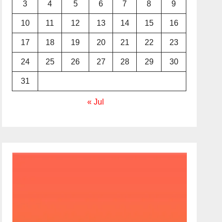
3
4
5
6
7
8
9
10
11
12
13
14
15
16
17
18
19
20
21
22
23
24
25
26
27
28
29
30
31
« Jul