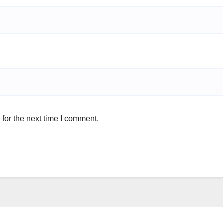
for the next time I comment.