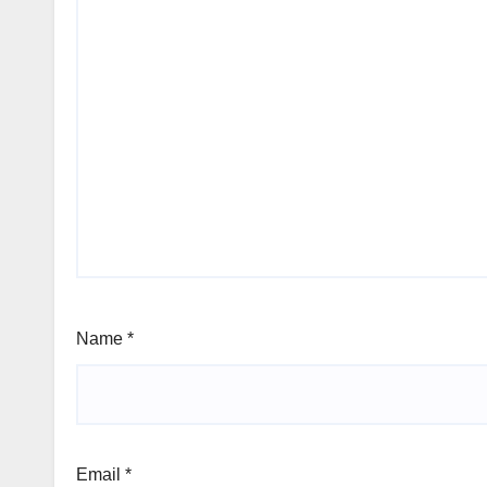
Name
*
Email
*