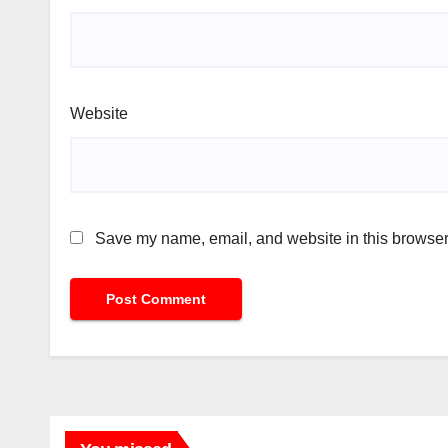
Website
Save my name, email, and website in this browser 