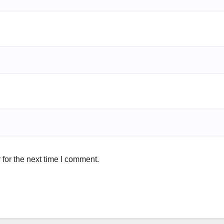
for the next time I comment.