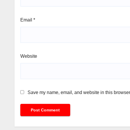
Email
*
Website
Save my name, email, and website in this browser 