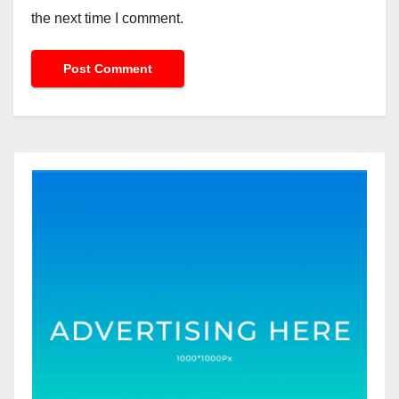
the next time I comment.