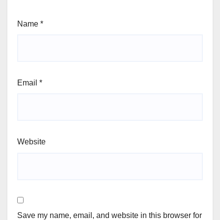
Name
*
Email
*
Website
Save my name, email, and website in this browser for