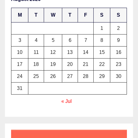
M
T
W
T
F
S
S
1
2
3
4
5
6
7
8
9
10
11
12
13
14
15
16
17
18
19
20
21
22
23
24
25
26
27
28
29
30
31
« Jul