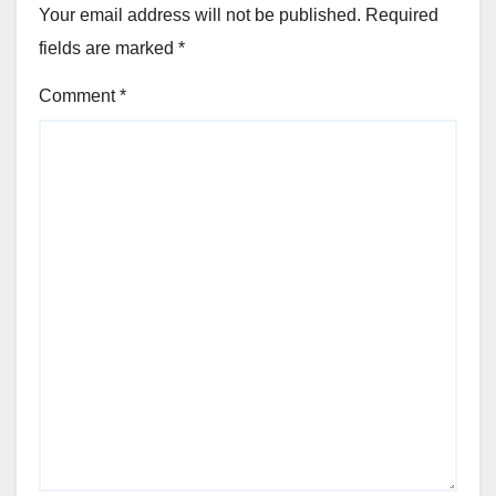
Your email address will not be published.
Required
fields are marked
*
Comment
*