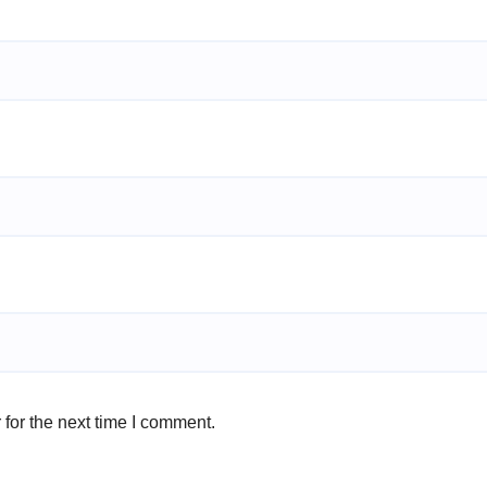
for the next time I comment.