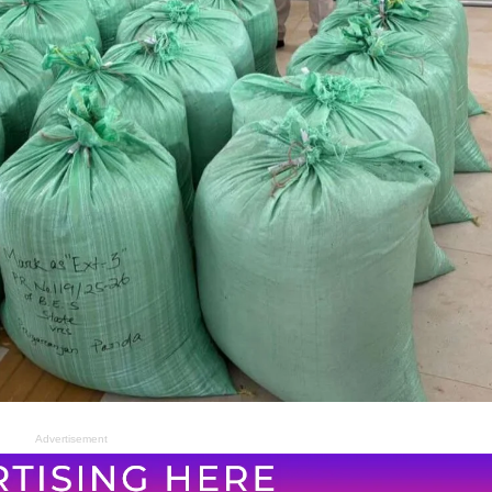
Advertisement