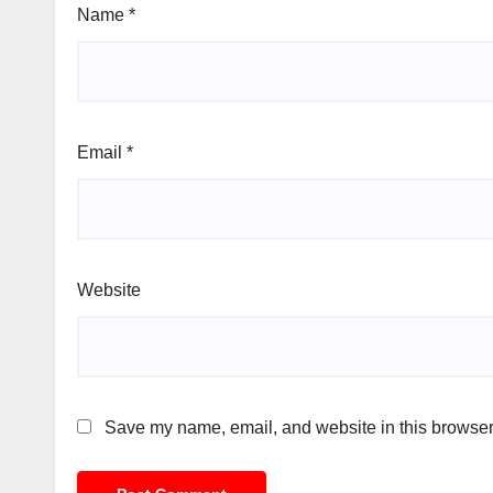
Name
*
Email
*
Website
Save my name, email, and website in this browser 