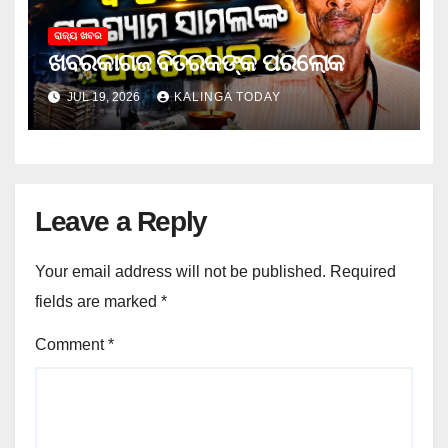
ରାଜ୍ୟ ଖବର
ଖବରକାଗଜ ବିତରକଙ୍କ ପରଲୋକ
JUL 19, 2026
KALINGA TODAY
Leave a Reply
Your email address will not be published.
Required
fields are marked
*
Comment
*