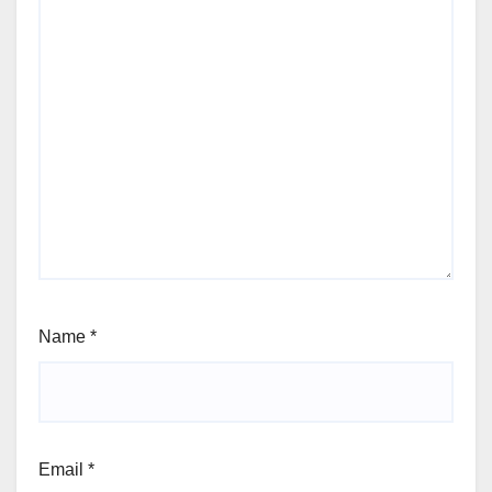
Name
*
Email
*