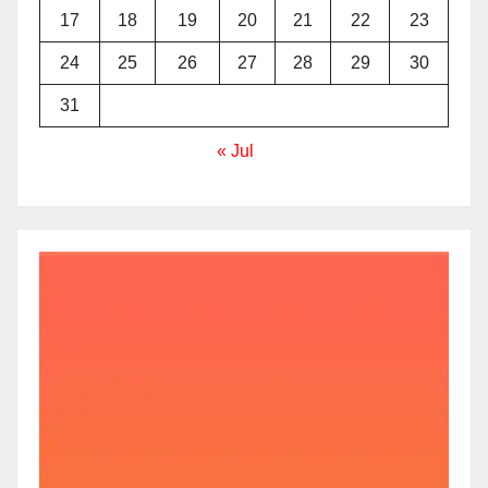
17
18
19
20
21
22
23
24
25
26
27
28
29
30
31
« Jul