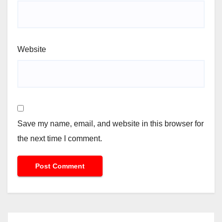
Website
Save my name, email, and website in this browser for
the next time I comment.