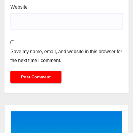
Website
Save my name, email, and website in this browser for
the next time I comment.