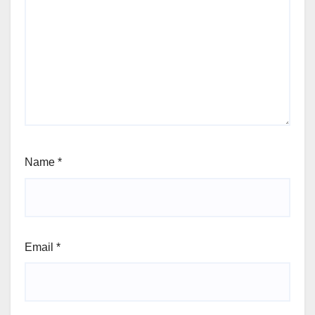
Name
*
Email
*