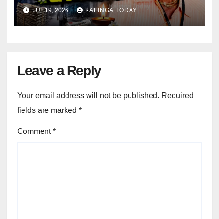
JUL 19, 2026
KALINGA TODAY
Leave a Reply
Your email address will not be published.
Required
fields are marked
*
Comment
*