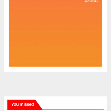
You missed