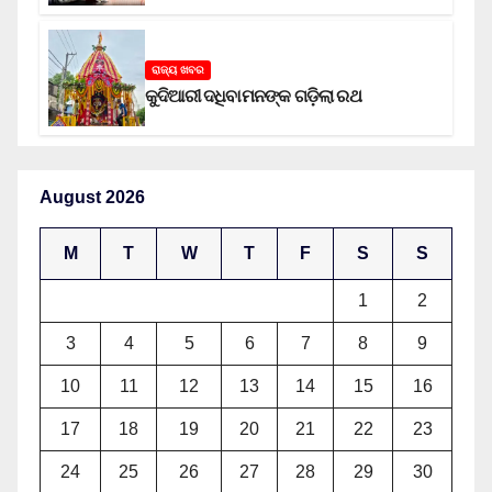
ରାଜ୍ୟ ଖବର
କୁଦିଆରୀ ଦଧିବାମନଙ୍କ ଗଡ଼ିଲା ରଥ
August 2026
M
T
W
T
F
S
S
1
2
3
4
5
6
7
8
9
10
11
12
13
14
15
16
17
18
19
20
21
22
23
24
25
26
27
28
29
30