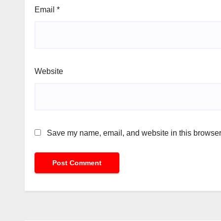
Email
*
Website
Save my name, email, and website in this browser 