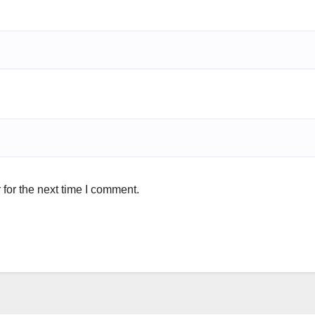
for the next time I comment.