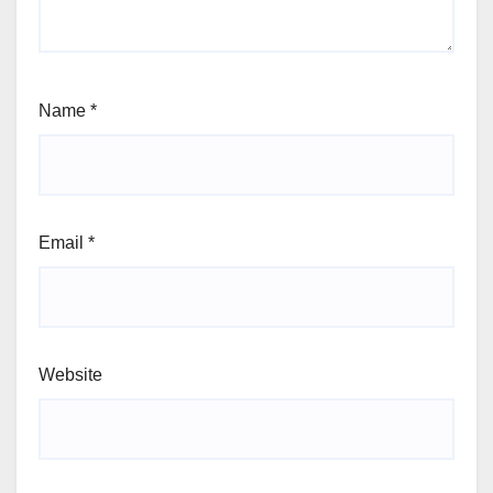
Name
*
Email
*
Website