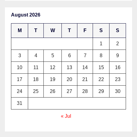
August 2026
M
T
W
T
F
S
S
1
2
3
4
5
6
7
8
9
10
11
12
13
14
15
16
17
18
19
20
21
22
23
24
25
26
27
28
29
30
31
« Jul