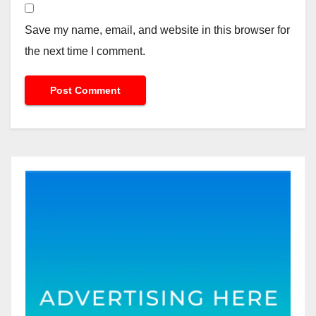
Save my name, email, and website in this browser for
the next time I comment.