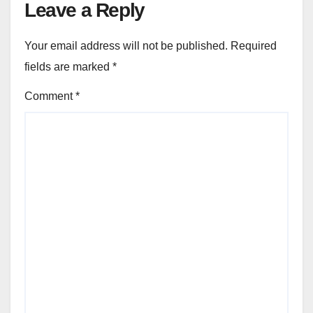
Leave a Reply
Your email address will not be published.
Required
fields are marked
*
Comment
*