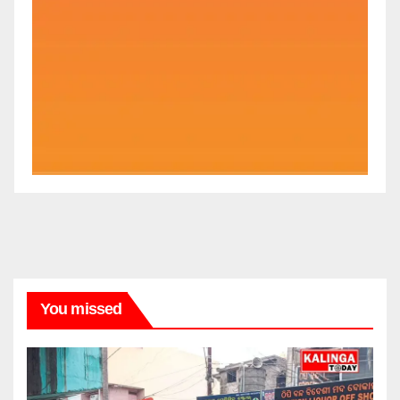
You missed