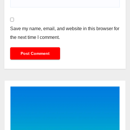
Save my name, email, and website in this browser for
the next time I comment.