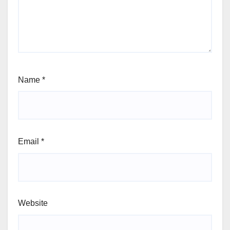
Name
*
Email
*
Website