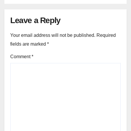
Leave a Reply
Your email address will not be published.
Required
fields are marked
*
Comment
*