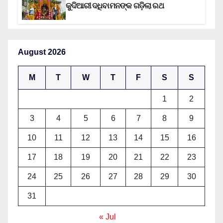
କୁଦିଆରୀ ଦଧିବାମନଙ୍କ ଗଡ଼ିଲା ରଥ
August 2026
M
T
W
T
F
S
S
1
2
3
4
5
6
7
8
9
10
11
12
13
14
15
16
17
18
19
20
21
22
23
24
25
26
27
28
29
30
31
« Jul