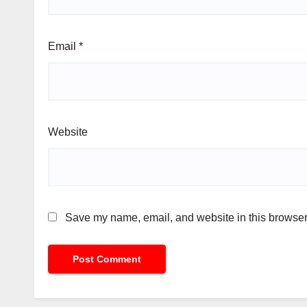
Email
*
Website
Save my name, email, and website in this browser 