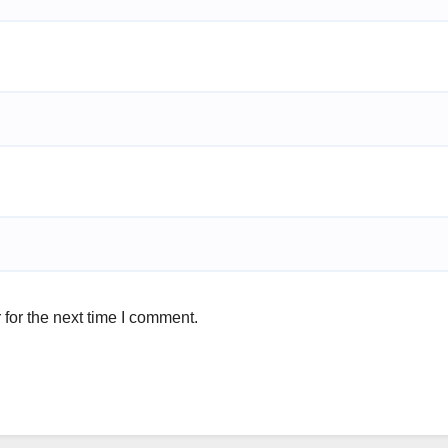
for the next time I comment.