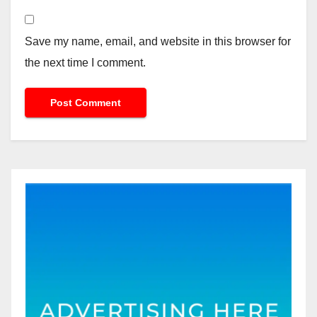
Save my name, email, and website in this browser for
the next time I comment.