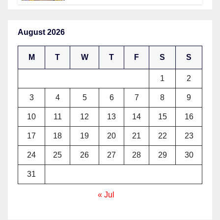
August 2026
M
T
W
T
F
S
S
1
2
3
4
5
6
7
8
9
10
11
12
13
14
15
16
17
18
19
20
21
22
23
24
25
26
27
28
29
30
31
« Jul