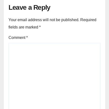
Leave a Reply
Your email address will not be published.
Required
fields are marked
*
Comment
*