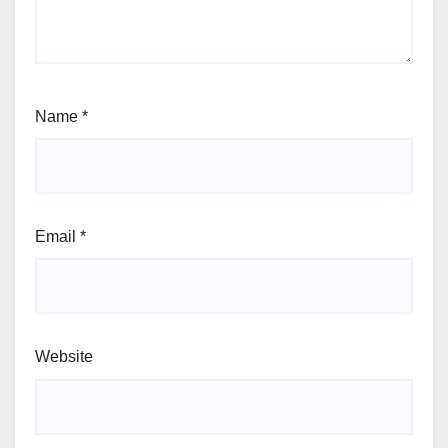
Name
*
Email
*
Website