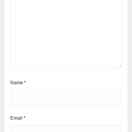
Name
*
Email
*