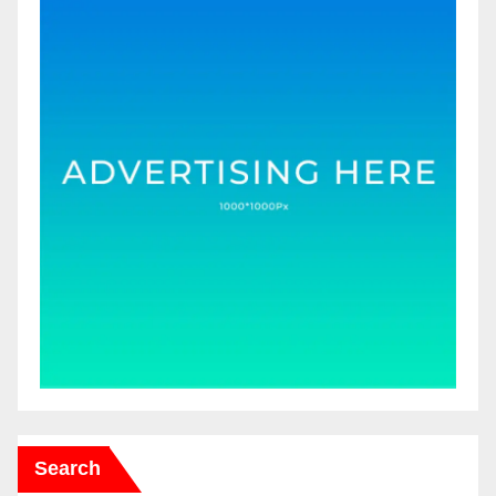
Search