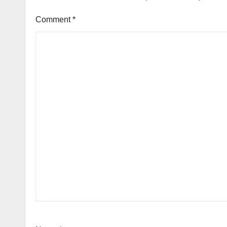
Comment
*