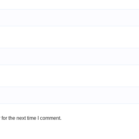
for the next time I comment.