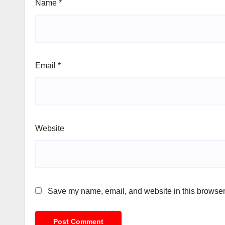
Name
*
Email
*
Website
Save my name, email, and website in this browser 