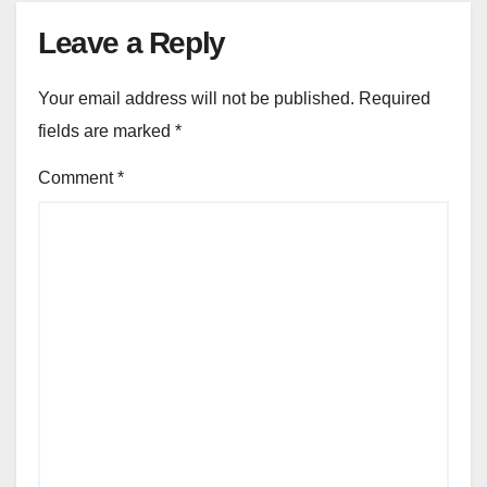
Leave a Reply
Your email address will not be published.
Required
fields are marked
*
Comment
*