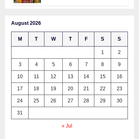
August 2026
M
T
W
T
F
S
S
1
2
3
4
5
6
7
8
9
10
11
12
13
14
15
16
17
18
19
20
21
22
23
24
25
26
27
28
29
30
31
« Jul