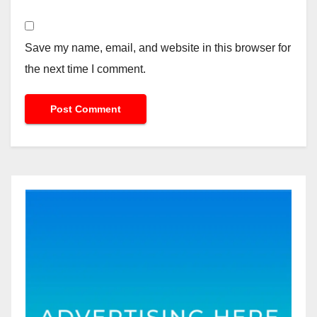
Save my name, email, and website in this browser for
the next time I comment.