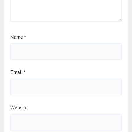
Name
*
Email
*
Website