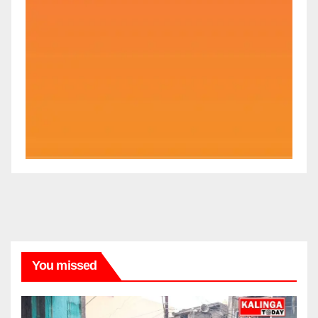
You missed