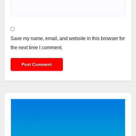
Save my name, email, and website in this browser for
the next time I comment.