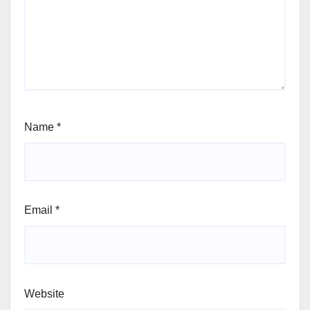
Name
*
Email
*
Website