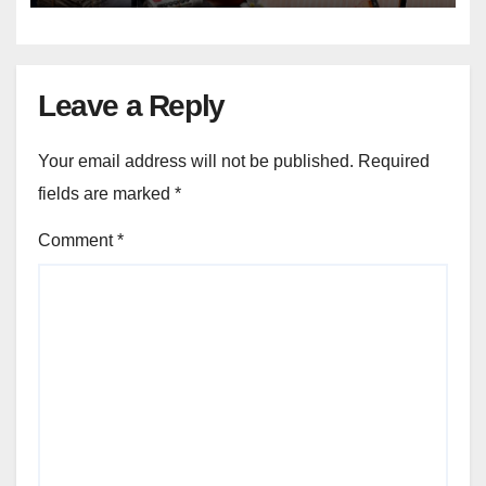
Leave a Reply
Your email address will not be published.
Required
fields are marked
*
Comment
*