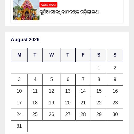
ରାଜ୍ୟ ଖବର
କୁଦିଆରୀ ଦଧିବାମନଙ୍କ ଗଡ଼ିଲା ରଥ
August 2026
M
T
W
T
F
S
S
1
2
3
4
5
6
7
8
9
10
11
12
13
14
15
16
17
18
19
20
21
22
23
24
25
26
27
28
29
30
31