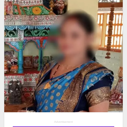
Advertisement