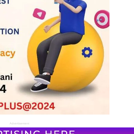
Advertisement