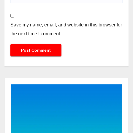
Save my name, email, and website in this browser for
the next time I comment.