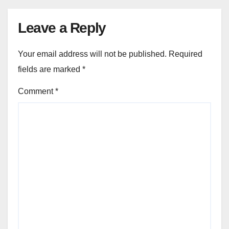
Leave a Reply
Your email address will not be published.
Required
fields are marked
*
Comment
*