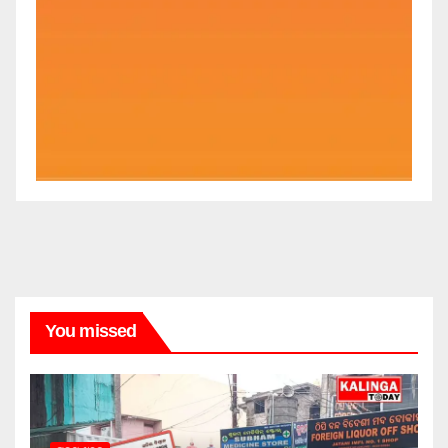
You missed