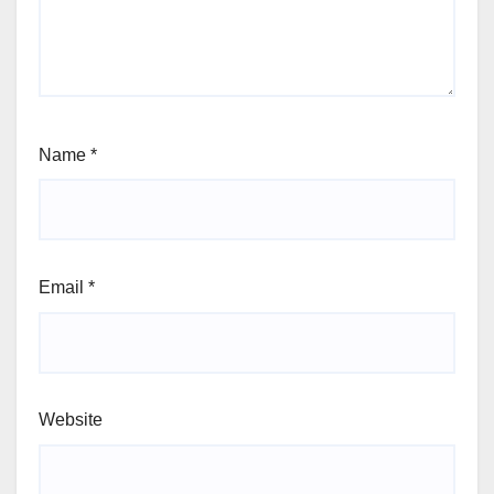
Name
*
Email
*
Website