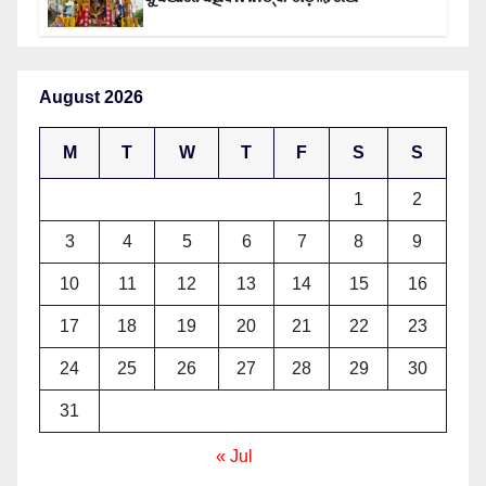
August 2026
M
T
W
T
F
S
S
1
2
3
4
5
6
7
8
9
10
11
12
13
14
15
16
17
18
19
20
21
22
23
24
25
26
27
28
29
30
31
« Jul