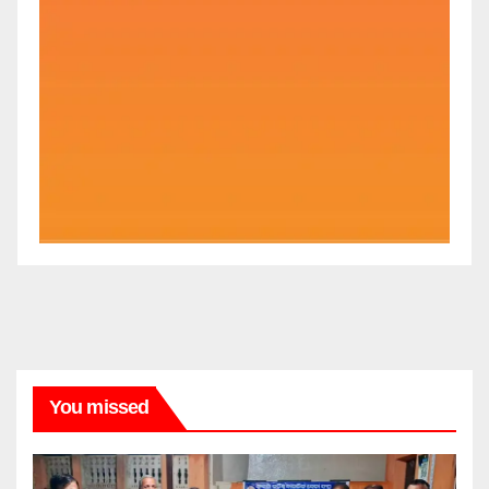
You missed