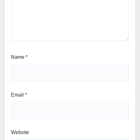
Name
*
Email
*
Website