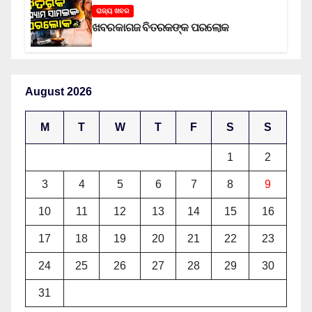
ରାଜ୍ୟ ଖବର
ଖବରକାଗଜ ବିତରକଙ୍କ ପରଲୋକ
August 2026
M
T
W
T
F
S
S
1
2
3
4
5
6
7
8
9
10
11
12
13
14
15
16
17
18
19
20
21
22
23
24
25
26
27
28
29
30
31