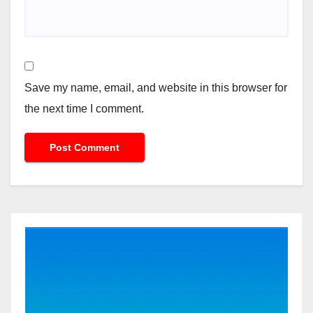
Save my name, email, and website in this browser for
the next time I comment.