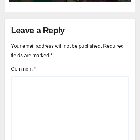
Leave a Reply
Your email address will not be published.
Required
fields are marked
*
Comment
*