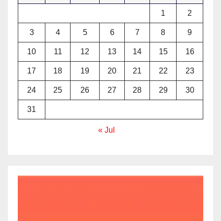
1
2
3
4
5
6
7
8
9
10
11
12
13
14
15
16
17
18
19
20
21
22
23
24
25
26
27
28
29
30
31
« Jul