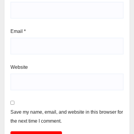
Email
*
Website
Save my name, email, and website in this browser for
the next time I comment.