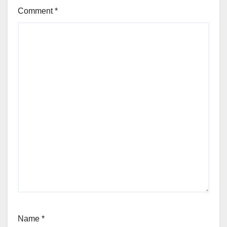
Comment
*
Name
*