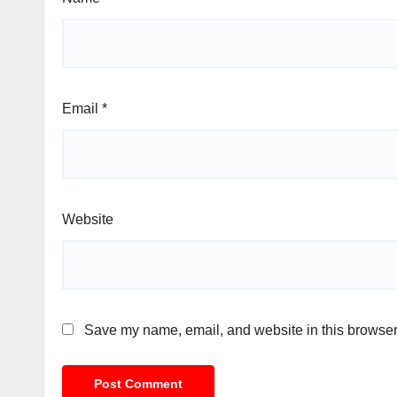
Email
*
Website
Save my name, email, and website in this browser 