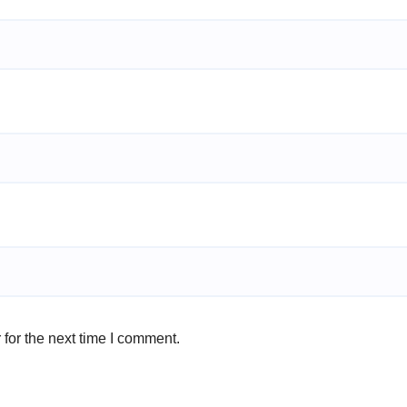
for the next time I comment.