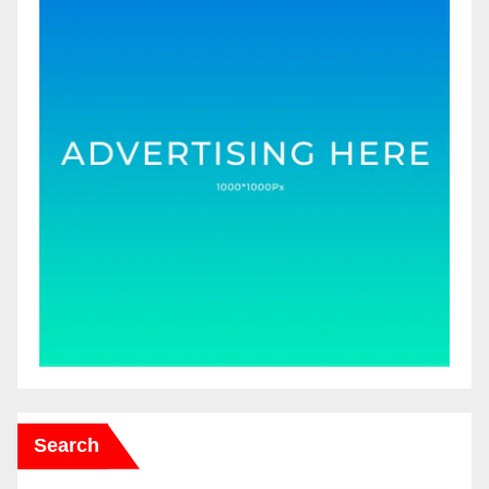
Search