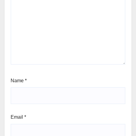
Name
*
Email
*