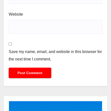
Website
Save my name, email, and website in this browser for
the next time I comment.