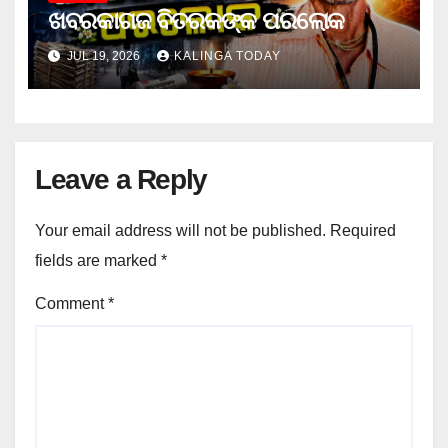
ଖବରକାଗଜ ବିତରକଙ୍କ ପରଲୋକ
JUL 19, 2026
KALINGA TODAY
Leave a Reply
Your email address will not be published.
Required
fields are marked
*
Comment
*