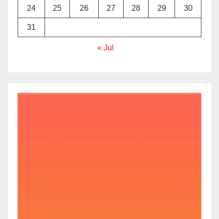
24
25
26
27
28
29
30
31
« Jul