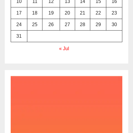
10
11
12
13
14
15
16
17
18
19
20
21
22
23
24
25
26
27
28
29
30
31
« Jul