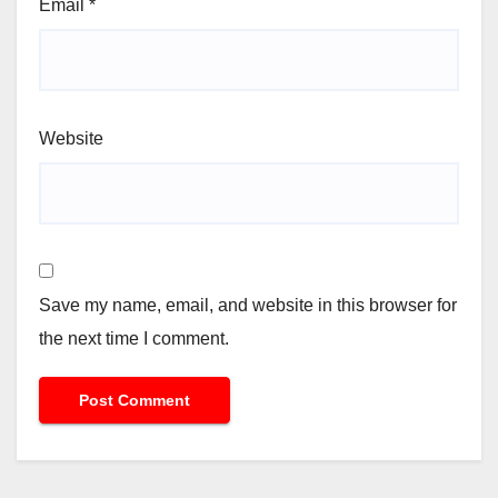
Email
*
Website
Save my name, email, and website in this browser for
the next time I comment.