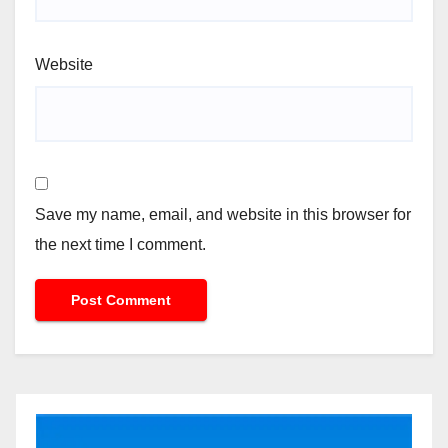
Website
Save my name, email, and website in this browser for
the next time I comment.