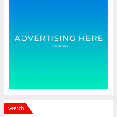
Search