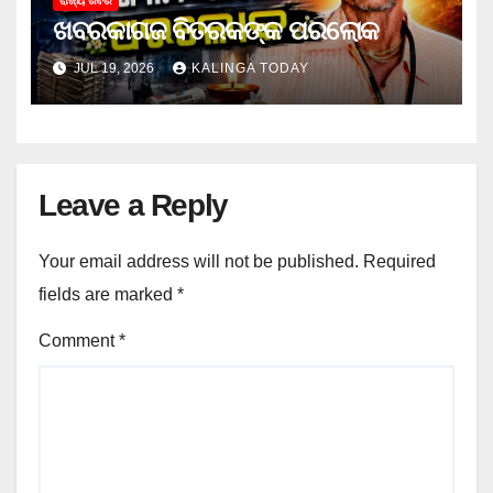
ରାଜ୍ୟ ଖବର
ଖବରକାଗଜ ବିତରକଙ୍କ ପରଲୋକ
JUL 19, 2026
KALINGA TODAY
Leave a Reply
Your email address will not be published.
Required
fields are marked
*
Comment
*