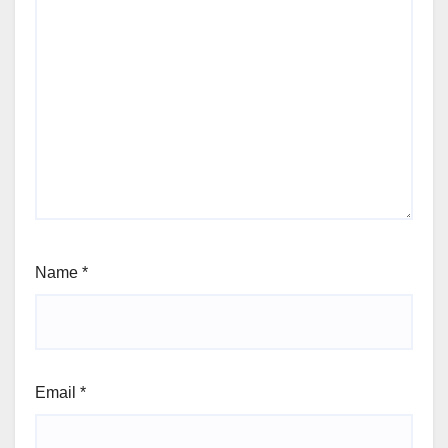
Name
*
Email
*