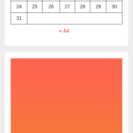
24
25
26
27
28
29
30
31
« Jul