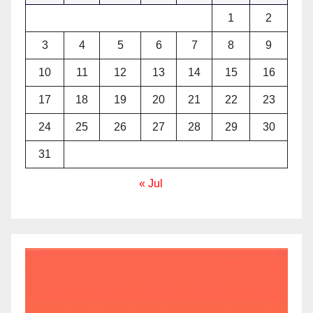
1
2
3
4
5
6
7
8
9
10
11
12
13
14
15
16
17
18
19
20
21
22
23
24
25
26
27
28
29
30
31
« Jul