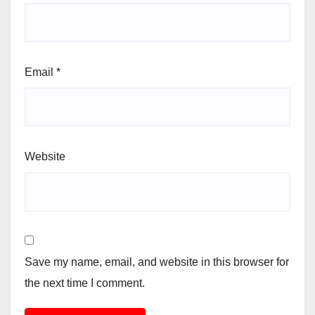
Email
*
Website
Save my name, email, and website in this browser for
the next time I comment.