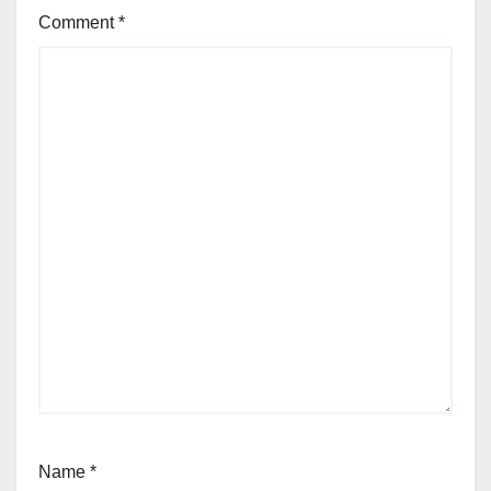
Comment
*
Name
*