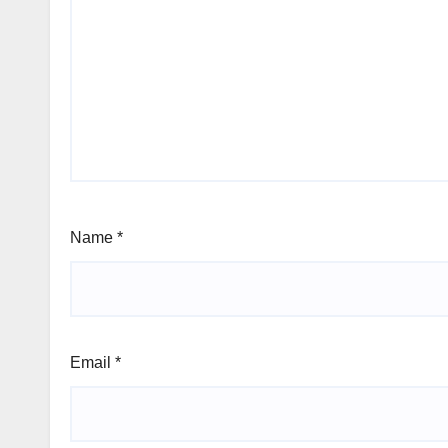
Name
*
Email
*