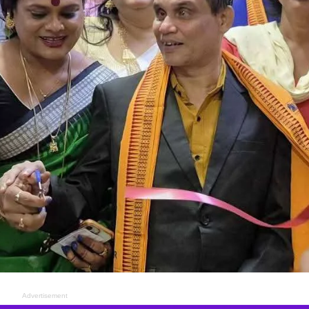
Advertisement