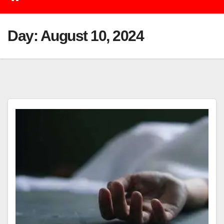
Day:
August 10, 2024