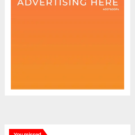
You missed