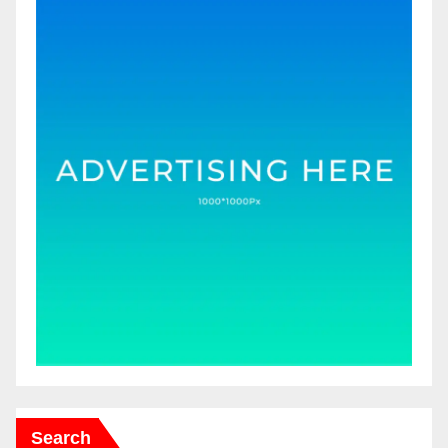
Search