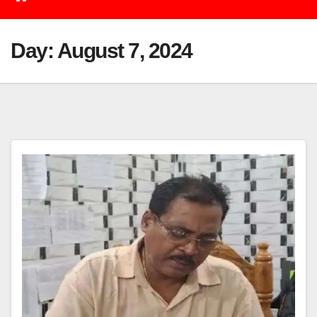
Day:
August 7, 2024