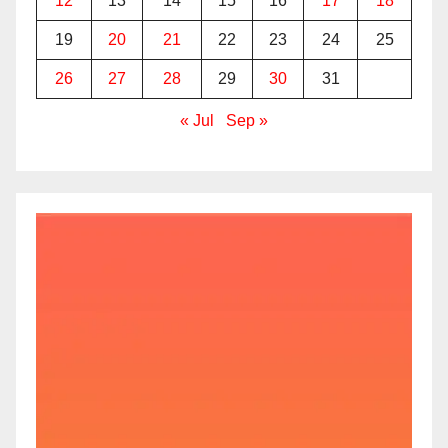
12
13
14
15
16
17
18
19
20
21
22
23
24
25
26
27
28
29
30
31
« Jul
Sep »