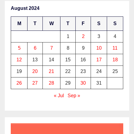
August 2024
M
T
W
T
F
S
S
1
2
3
4
5
6
7
8
9
10
11
12
13
14
15
16
17
18
19
20
21
22
23
24
25
26
27
28
29
30
31
« Jul
Sep »