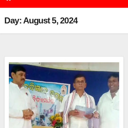
Day:
August 5, 2024