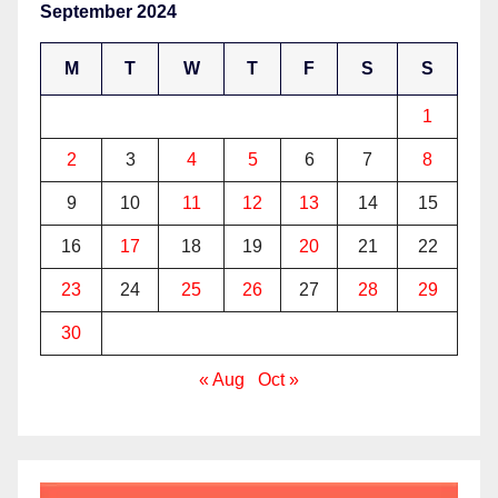
September 2024
M
T
W
T
F
S
S
1
2
3
4
5
6
7
8
9
10
11
12
13
14
15
16
17
18
19
20
21
22
23
24
25
26
27
28
29
30
« Aug
Oct »