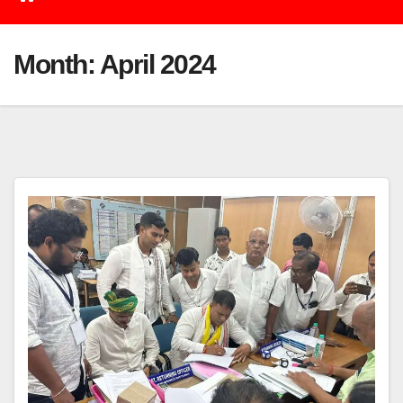
Month:
April 2024