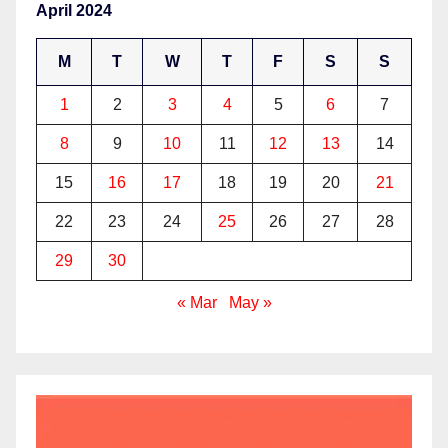
April 2024
M
T
W
T
F
S
S
1
2
3
4
5
6
7
8
9
10
11
12
13
14
15
16
17
18
19
20
21
22
23
24
25
26
27
28
29
30
« Mar
May »