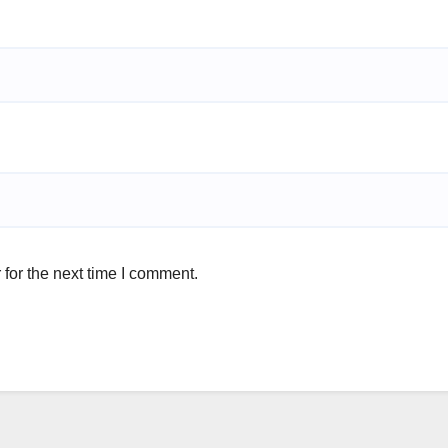
for the next time I comment.