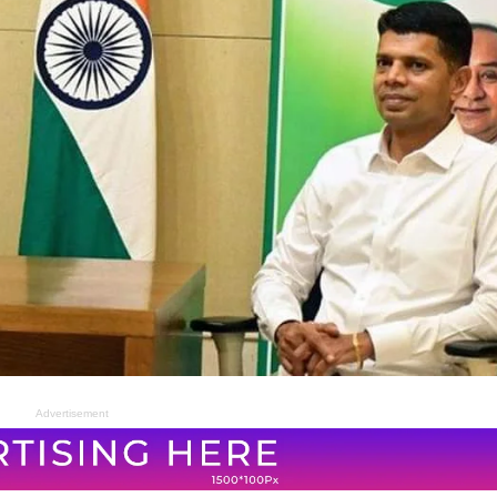
Advertisement