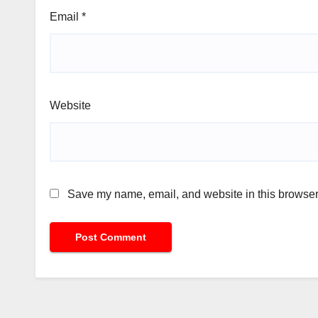
Email
*
Website
Save my name, email, and website in this browser 