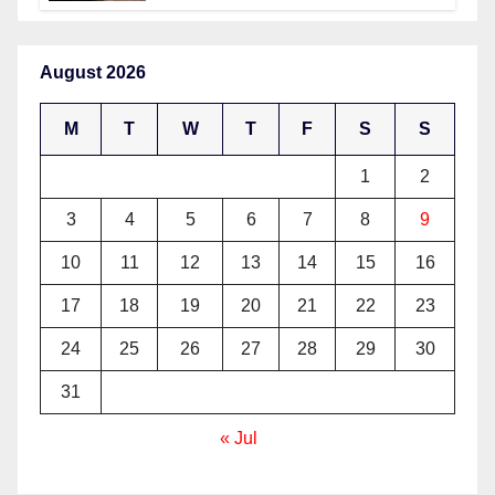
August 2026
M
T
W
T
F
S
S
1
2
3
4
5
6
7
8
9
10
11
12
13
14
15
16
17
18
19
20
21
22
23
24
25
26
27
28
29
30
31
« Jul