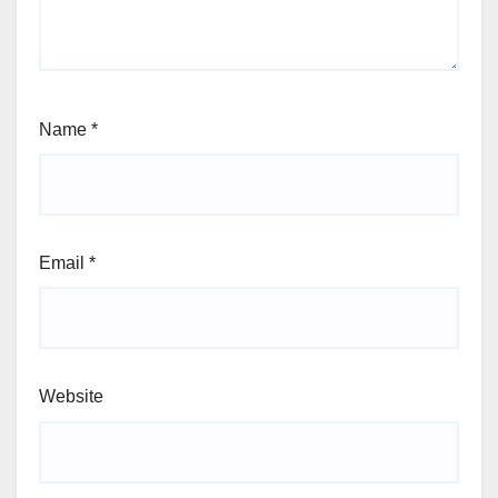
Name
*
Email
*
Website