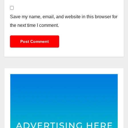
Save my name, email, and website in this browser for
the next time I comment.