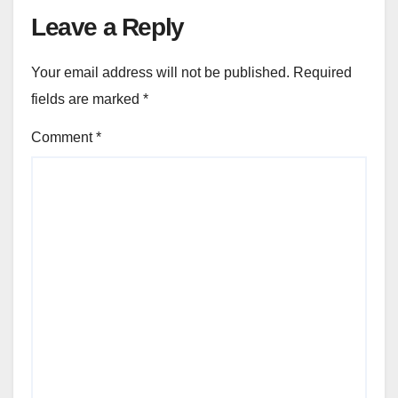
Leave a Reply
Your email address will not be published.
Required
fields are marked
*
Comment
*