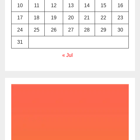
10
11
12
13
14
15
16
17
18
19
20
21
22
23
24
25
26
27
28
29
30
31
« Jul