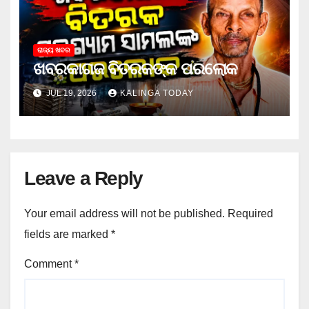
ରାଜ୍ୟ ଖବର
ଖବରକାଗଜ ବିତରକଙ୍କ ପରଲୋକ
JUL 19, 2026
KALINGA TODAY
Leave a Reply
Your email address will not be published.
Required
fields are marked
*
Comment
*