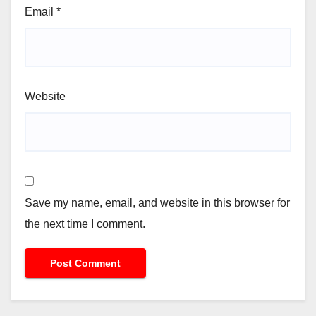
Email
*
Website
Save my name, email, and website in this browser for
the next time I comment.