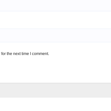
for the next time I comment.