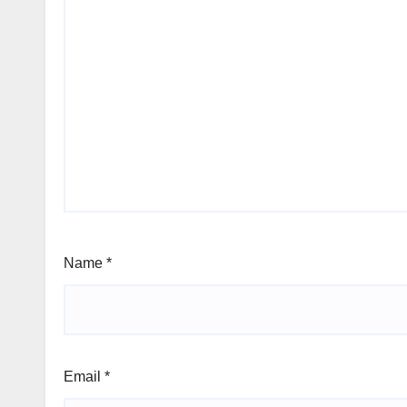
Name
*
Email
*