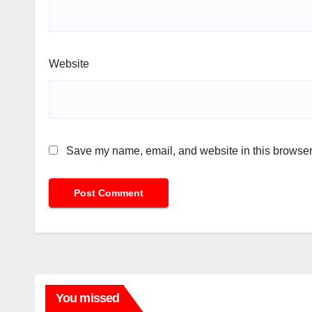
Website
Save my name, email, and website in this browser 
You missed